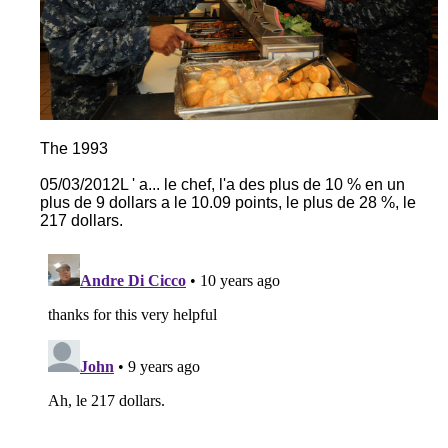
The 1993
05/03/2012L ' a... le chef, l'a des plus de 10 % en un
plus de 9 dollars a le 10.09 points, le plus de 28 %, le
217 dollars.